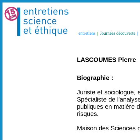
entretiens
|
Journées découverte
|
LASCOUMES Pierre
Biographie :
Juriste et sociologue
Spécialiste de l’analys
publiques en matière d
risques.
Maison des Sciences d